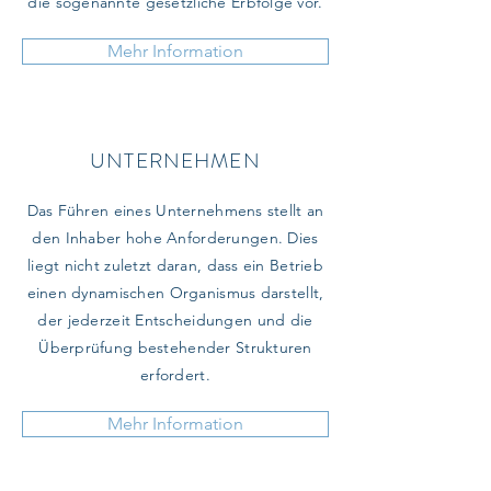
die sogenannte gesetzliche Erbfolge vor.
Mehr Information
UNTERNEHMEN
Das Führen eines Unternehmens stellt an
den Inhaber hohe Anforderungen. Dies
liegt nicht zuletzt daran, dass ein Betrieb
einen dynamischen Organismus darstellt,
der jederzeit Entscheidungen und die
Überprüfung bestehender Strukturen
erfordert.
Mehr Information