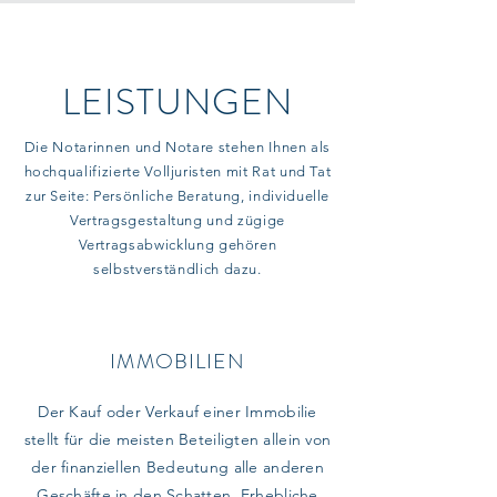
LEISTUNGEN
Die Notarinnen und Notare stehen Ihnen als
hochqualifizierte Volljuristen mit Rat und Tat
zur Seite: Persönliche Beratung, individuelle
Vertragsgestaltung und zügige
Vertragsabwicklung gehören
selbstverständlich dazu.
IMMOBILIEN
Der Kauf oder Verkauf einer Immobilie
stellt für die meisten Beteiligten allein von
der finanziellen Bedeutung alle anderen
Geschäfte in den Schatten. Erhebliche