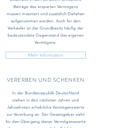
Beträge des ersparten Vermögens
müssen investiert und zusätzlich Darlehen
aufgenommen werden. Auch für den
Verkäufer ist der Grundbesitz häufig der
bedeutendste Gegenstand des eigenen
Vermögens.
Mehr Information
VERERBEN UND SCHENKEN
In der Bundesrepublik Deutschland
stehen in den nächsten Jahren und
Jahrzehnten erhebliche Vermögenswerte
zur Vererbung an. Der Gesetzgeber sieht
für den Übergang dieser Vermögenswerte