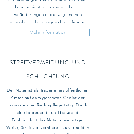
können nicht nur zu wesentlichen
Veränderungen in der allgemeinen
persönlichen Lebensgestaltung führen.
Mehr Information
STREITVERMEIDUNG-UND
SCHLICHTUNG
Der Notar ist als Träger eines öffentlichen
Amtes auf dem gesamten Gebiet der
vorsorgenden Rechtspflege tätig. Durch
seine betreuende und beratende
Funktion hilft der Notar in vielfältiger
Weise, Streit von vornherein zu vermeiden