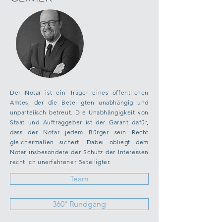
Der Notar ist ein Träger eines öffentlichen
Amtes, der die Beteiligten unabhängig und
unparteiisch betreut. Die Unabhängigkeit von
Staat und Auftraggeber ist der Garant dafür,
dass der Notar jedem Bürger sein Recht
gleichermaßen sichert. Dabei obliegt dem
Notar insbesondere der Schutz der Interessen
rechtlich unerfahrener Beteiligter.
Team
360° Rundgang